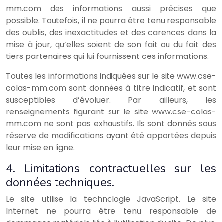
mm.com des informations aussi précises que
possible. Toutefois, il ne pourra être tenu responsable
des oublis, des inexactitudes et des carences dans la
mise à jour, qu’elles soient de son fait ou du fait des
tiers partenaires qui lui fournissent ces informations.
Toutes les informations indiquées sur le site www.cse-
colas-mm.com sont données à titre indicatif, et sont
susceptibles d’évoluer. Par ailleurs, les
renseignements figurant sur le site www.cse-colas-
mm.com ne sont pas exhaustifs. Ils sont donnés sous
réserve de modifications ayant été apportées depuis
leur mise en ligne.
4. Limitations contractuelles sur les
données techniques.
Le site utilise la technologie JavaScript. Le site
Internet ne pourra être tenu responsable de