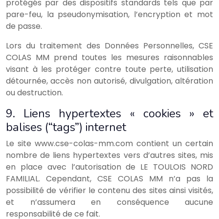
protégés par des dispositifs standards tels que par
pare-feu, la pseudonymisation, l’encryption et mot
de passe.
Lors du traitement des Données Personnelles, CSE
COLAS MM prend toutes les mesures raisonnables
visant à les protéger contre toute perte, utilisation
détournée, accès non autorisé, divulgation, altération
ou destruction.
9. Liens hypertextes « cookies » et
balises (“tags”) internet
Le site www.cse-colas-mm.com contient un certain
nombre de liens hypertextes vers d’autres sites, mis
en place avec l’autorisation de LE TOULOIS NORD
FAMILIAL. Cependant, CSE COLAS MM n’a pas la
possibilité de vérifier le contenu des sites ainsi visités,
et n’assumera en conséquence aucune
responsabilité de ce fait.