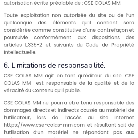
autorisation écrite préalable de : CSE COLAS MM.
Toute exploitation non autorisée du site ou de l’un
quelconque des éléments qu’il contient sera
considérée comme constitutive d’une contrefaçon et
poursuivie conformément aux dispositions des
articles L.335-2 et suivants du Code de Propriété
Intellectuelle.
6. Limitations de responsabilité.
CSE COLAS MM agit en tant qu’éditeur du site. CSE
COLAS MM est responsable de la qualité et de la
véracité du Contenu qu’il publie.
CSE COLAS MM ne pourra être tenu responsable des
dommages directs et indirects causés au matériel de
l’utilisateur, lors de l’accès au site internet
https://www.cse-colas-mm.com, et résultant soit de
l’utilisation d’un matériel ne répondant pas aux