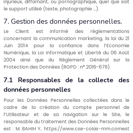
injurieux, diffamant, ou pornographique, quel que soit
le support utilisé (texte, photographie …).
7. Gestion des données personnelles.
Le Client est informé des réglementations
concernant la communication marketing, la loi du 21
Juin 2014 pour la confiance dans l’Economie
Numérique, la Loi Informatique et Liberté du 06 Août
2004 ainsi que du Règlement Général sur la
Protection des Données (RGPD : n° 2016-679).
7.1 Responsables de la collecte des
données personnelles
Pour les Données Personnelles collectées dans le
cadre de la création du compte personnel de
l’Utilisateur et de sa navigation sur le Site, le
responsable du traitement des Données Personnelles
est : M. BAHIH Y.. https://www.cse-colas-mm.comest