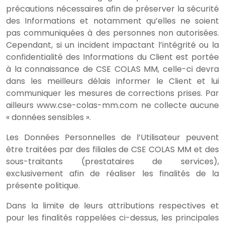
précautions nécessaires afin de préserver la sécurité
des Informations et notamment qu’elles ne soient
pas communiquées à des personnes non autorisées.
Cependant, si un incident impactant l’intégrité ou la
confidentialité des Informations du Client est portée
à la connaissance de CSE COLAS MM, celle-ci devra
dans les meilleurs délais informer le Client et lui
communiquer les mesures de corrections prises. Par
ailleurs www.cse-colas-mm.com ne collecte aucune
« données sensibles ».
Les Données Personnelles de l’Utilisateur peuvent
être traitées par des filiales de CSE COLAS MM et des
sous-traitants (prestataires de services),
exclusivement afin de réaliser les finalités de la
présente politique.
Dans la limite de leurs attributions respectives et
pour les finalités rappelées ci-dessus, les principales