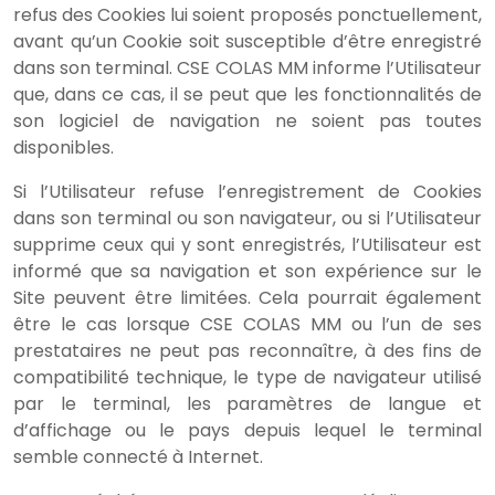
refus des Cookies lui soient proposés ponctuellement,
avant qu’un Cookie soit susceptible d’être enregistré
dans son terminal. CSE COLAS MM informe l’Utilisateur
que, dans ce cas, il se peut que les fonctionnalités de
son logiciel de navigation ne soient pas toutes
disponibles.
Si l’Utilisateur refuse l’enregistrement de Cookies
dans son terminal ou son navigateur, ou si l’Utilisateur
supprime ceux qui y sont enregistrés, l’Utilisateur est
informé que sa navigation et son expérience sur le
Site peuvent être limitées. Cela pourrait également
être le cas lorsque CSE COLAS MM ou l’un de ses
prestataires ne peut pas reconnaître, à des fins de
compatibilité technique, le type de navigateur utilisé
par le terminal, les paramètres de langue et
d’affichage ou le pays depuis lequel le terminal
semble connecté à Internet.