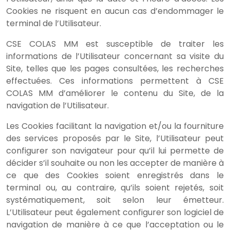
Cookies ne risquent en aucun cas d’endommager le
terminal de l’Utilisateur.
CSE COLAS MM est susceptible de traiter les
informations de l’Utilisateur concernant sa visite du
Site, telles que les pages consultées, les recherches
effectuées. Ces informations permettent à CSE
COLAS MM d’améliorer le contenu du Site, de la
navigation de l’Utilisateur.
Les Cookies facilitant la navigation et/ou la fourniture
des services proposés par le Site, l’Utilisateur peut
configurer son navigateur pour qu’il lui permette de
décider s’il souhaite ou non les accepter de manière à
ce que des Cookies soient enregistrés dans le
terminal ou, au contraire, qu’ils soient rejetés, soit
systématiquement, soit selon leur émetteur.
L’Utilisateur peut également configurer son logiciel de
navigation de manière à ce que l’acceptation ou le