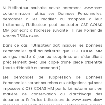
Si l’Utilisateur souhaite savoir comment www.cse-
colas-mm.com utilise ses Données Personnelles,
demander à les rectifier ou s’oppose à leur
traitement, l’Utilisateur peut contacter CSE COLAS
MM par écrit à l’adresse suivante : 11 rue Poirier de
Narcay 75014 PARIS
Dans ce cas, l’Utilisateur doit indiquer les Données
Personnelles qu’il souhaiterait que CSE COLAS MM
corrige, mette à jour ou supprime, en s’identifiant
précisément avec une copie d’une pièce d’identité
(carte d’identité ou passeport).
Les demandes de suppression de Données
Personnelles seront soumises aux obligations qui sont
imposées à CSE COLAS MM par la loi, notamment en
matière de conservation ou d’archivage des
documents. Enfin, les Utilisateurs de www.cse-colas-