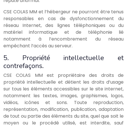
réputé anormal.
CSE COLAS MM et l’hébergeur ne pourront être tenus
responsables en cas de dysfonctionnement du
réseau Internet, des lignes téléphoniques ou du
matériel informatique et de téléphonie lié
notamment à l’encombrement du réseau
empêchant l’accès au serveur.
5. Propriété intellectuelle et
contrefaçons.
CSE COLAS MM est propriétaire des droits de
propriété intellectuelle et détient les droits d’usage
sur tous les éléments accessibles sur le site internet,
notamment les textes, images, graphismes, logos,
vidéos, icônes et sons. Toute reproduction,
représentation, modification, publication, adaptation
de tout ou partie des éléments du site, quel que soit le
moyen ou le procédé utilisé, est interdite, sauf