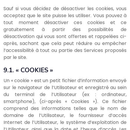
Sauf si vous décidez de désactiver les cookies, vous
acceptez que le site puisse les utiliser. Vous pouvez à
tout moment désactiver ces cookies et ce
gratuitement à partir des possibilités de
désactivation qui vous sont offertes et rappelées ci-
après, sachant que cela peut réduire ou empêcher
l’accessibilité à tout ou partie des Services proposés
par le site.
9.1. « COOKIES »
Un « cookie » est un petit fichier d’information envoyé
sur le navigateur de l’Utilisateur et enregistré au sein
du terminal de l’Utilisateur (ex : ordinateur,
smartphone), (ci-après « Cookies »). Ce fichier
comprend des informations telles que le nom de
domaine de l’Utilisateur, le fournisseur d’accès
Internet de l’Utilisateur, le système d’exploitation de
l’Utilisateur, ainsi que la date et l’heure d’accès. Les