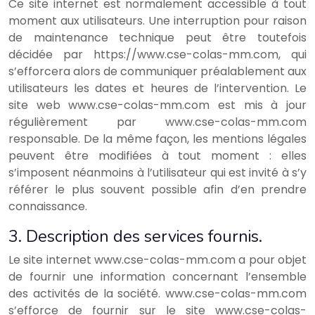
Ce site internet est normalement accessible à tout
moment aux utilisateurs. Une interruption pour raison
de maintenance technique peut être toutefois
décidée par https://www.cse-colas-mm.com, qui
s’efforcera alors de communiquer préalablement aux
utilisateurs les dates et heures de l’intervention. Le
site web www.cse-colas-mm.com est mis à jour
régulièrement par www.cse-colas-mm.com
responsable. De la même façon, les mentions légales
peuvent être modifiées à tout moment : elles
s’imposent néanmoins à l’utilisateur qui est invité à s’y
référer le plus souvent possible afin d’en prendre
connaissance.
3. Description des services fournis.
Le site internet www.cse-colas-mm.com a pour objet
de fournir une information concernant l’ensemble
des activités de la société. www.cse-colas-mm.com
s’efforce de fournir sur le site www.cse-colas-