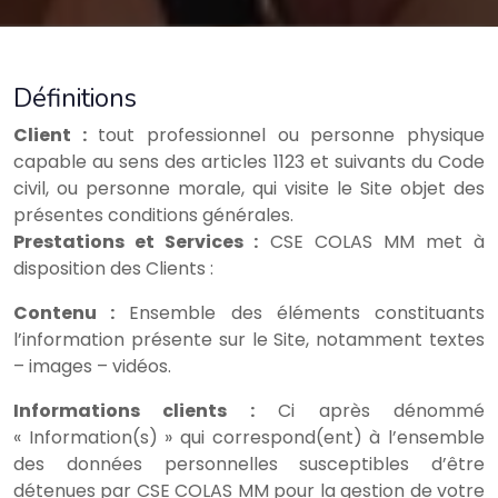
Définitions
Client :
tout professionnel ou personne physique
capable au sens des articles 1123 et suivants du Code
civil, ou personne morale, qui visite le Site objet des
présentes conditions générales.
Prestations et Services :
CSE COLAS MM met à
disposition des Clients :
Contenu :
Ensemble des éléments constituants
l’information présente sur le Site, notamment textes
– images – vidéos.
Informations clients :
Ci après dénommé
« Information(s) » qui correspond(ent) à l’ensemble
des données personnelles susceptibles d’être
détenues par CSE COLAS MM pour la gestion de votre