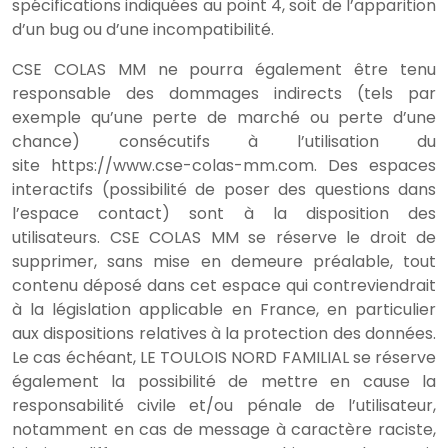
spécifications indiquées au point 4, soit de l’apparition
d’un bug ou d’une incompatibilité.
CSE COLAS MM ne pourra également être tenu
responsable des dommages indirects (tels par
exemple qu’une perte de marché ou perte d’une
chance) consécutifs à l’utilisation du
site https://www.cse-colas-mm.com. Des espaces
interactifs (possibilité de poser des questions dans
l’espace contact) sont à la disposition des
utilisateurs. CSE COLAS MM se réserve le droit de
supprimer, sans mise en demeure préalable, tout
contenu déposé dans cet espace qui contreviendrait
à la législation applicable en France, en particulier
aux dispositions relatives à la protection des données.
Le cas échéant, LE TOULOIS NORD FAMILIAL se réserve
également la possibilité de mettre en cause la
responsabilité civile et/ou pénale de l’utilisateur,
notamment en cas de message à caractère raciste,