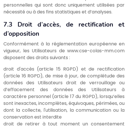
personnelles qui sont donc uniquement utilisées par
nécessité ou à des fins statistiques et d’analyses.
7.3 Droit d’accès, de rectification et
d’opposition
Conformément à la réglementation européenne en
vigueur, les Utilisateurs de www.cse-colas-mm.com
disposent des droits suivants :
droit d'accès (article 15 RGPD) et de rectification
(article 16 RGPD), de mise à jour, de complétude des
données des Utilisateurs droit de verrouillage ou
d’effacement des données des Utilisateurs à
caractère personnel (article 17 du RGPD), lorsqu’elles
sont inexactes, incomplètes, équivoques, périmées, ou
dont la collecte, l'utilisation, la communication ou la
conservation est interdite
droit de retirer à tout moment un consentement