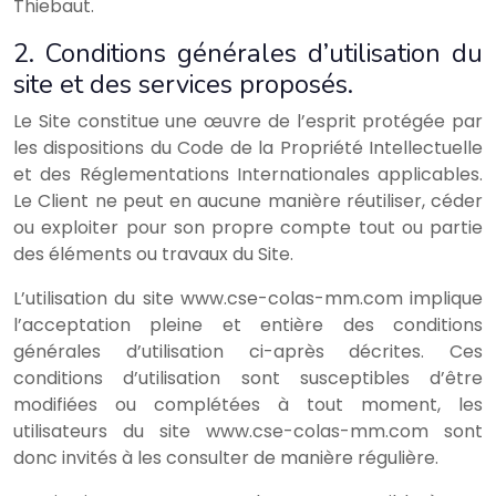
Thiebaut.
2. Conditions générales d’utilisation du
site et des services proposés.
Le Site constitue une œuvre de l’esprit protégée par
les dispositions du Code de la Propriété Intellectuelle
et des Réglementations Internationales applicables.
Le Client ne peut en aucune manière réutiliser, céder
ou exploiter pour son propre compte tout ou partie
des éléments ou travaux du Site.
L’utilisation du site www.cse-colas-mm.com implique
l’acceptation pleine et entière des conditions
générales d’utilisation ci-après décrites. Ces
conditions d’utilisation sont susceptibles d’être
modifiées ou complétées à tout moment, les
utilisateurs du site www.cse-colas-mm.com sont
donc invités à les consulter de manière régulière.