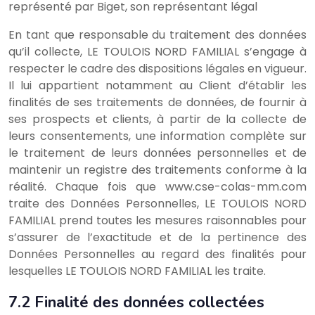
représenté par Biget, son représentant légal
En tant que responsable du traitement des données
qu’il collecte, LE TOULOIS NORD FAMILIAL s’engage à
respecter le cadre des dispositions légales en vigueur.
Il lui appartient notamment au Client d’établir les
finalités de ses traitements de données, de fournir à
ses prospects et clients, à partir de la collecte de
leurs consentements, une information complète sur
le traitement de leurs données personnelles et de
maintenir un registre des traitements conforme à la
réalité. Chaque fois que www.cse-colas-mm.com
traite des Données Personnelles, LE TOULOIS NORD
FAMILIAL prend toutes les mesures raisonnables pour
s’assurer de l’exactitude et de la pertinence des
Données Personnelles au regard des finalités pour
lesquelles LE TOULOIS NORD FAMILIAL les traite.
7.2 Finalité des données collectées