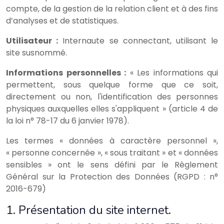
compte, de la gestion de la relation client et à des fins
d’analyses et de statistiques.
Utilisateur :
Internaute se connectant, utilisant le
site susnommé.
Informations personnelles :
« Les informations qui
permettent, sous quelque forme que ce soit,
directement ou non, l'identification des personnes
physiques auxquelles elles s'appliquent » (article 4 de
la loi n° 78-17 du 6 janvier 1978).
Les termes « données à caractère personnel »,
« personne concernée », « sous traitant » et « données
sensibles » ont le sens défini par le Règlement
Général sur la Protection des Données (RGPD : n°
2016-679)
1. Présentation du site internet.