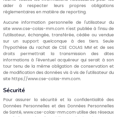
aider à respecter leurs propres obligations
réglementaires en matière de reporting.
Aucune information personnelle de l'utilisateur du
site www.cse-colas-mm.com n'est publiée à l'insu de
l'utilisateur, échangée, transférée, cédée ou vendue
sur un support quelconque à des tiers. Seule
l'hypothèse du rachat de CSE COLAS MM et de ses
droits permettrait la transmission des dites
informations à l'éventuel acquéreur qui serait à son
tour tenu de la même obligation de conservation et
de modification des données vis à vis de l'utilisateur du
site https://www.cse-colas-mm.com.
Sécurité
Pour assurer la sécurité et la confidentialité des
Données Personnelles et des Données Personnelles
de Santé, www.cse-colas-mm.com utilise des réseaux