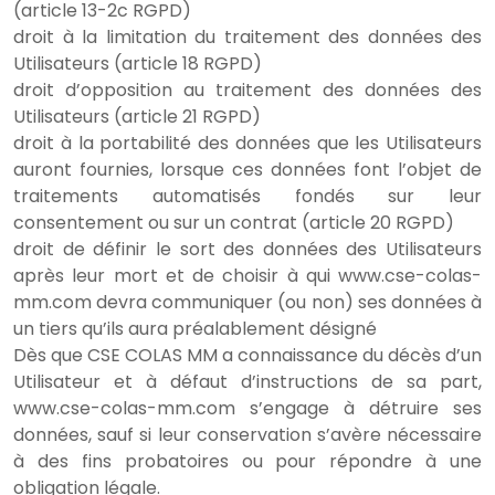
(article 13-2c RGPD)
droit à la limitation du traitement des données des
Utilisateurs (article 18 RGPD)
droit d’opposition au traitement des données des
Utilisateurs (article 21 RGPD)
droit à la portabilité des données que les Utilisateurs
auront fournies, lorsque ces données font l’objet de
traitements automatisés fondés sur leur
consentement ou sur un contrat (article 20 RGPD)
droit de définir le sort des données des Utilisateurs
après leur mort et de choisir à qui www.cse-colas-
mm.com devra communiquer (ou non) ses données à
un tiers qu’ils aura préalablement désigné
Dès que CSE COLAS MM a connaissance du décès d’un
Utilisateur et à défaut d’instructions de sa part,
www.cse-colas-mm.com s’engage à détruire ses
données, sauf si leur conservation s’avère nécessaire
à des fins probatoires ou pour répondre à une
obligation légale.