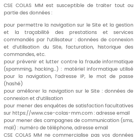
CSE COLAS MM est susceptible de traiter tout ou
partie des données :
pour permettre la navigation sur le Site et la gestion
et la traçabilité des prestations et services
commandés par l’utilisateur : données de connexion
et d’utilisation du Site, facturation, historique des
commandes, etc.
pour prévenir et lutter contre la fraude informatique
(spamming, hacking…) : matériel informatique utilisé
pour la navigation, l’adresse IP, le mot de passe
(hashé)
pour améliorer la navigation sur le Site : données de
connexion et d’utilisation
pour mener des enquêtes de satisfaction facultatives
sur https://www.cse-colas-mm.com : adresse email
pour mener des campagnes de communication (sms,
mail) : numéro de téléphone, adresse email
CSE COLAS MM ne commercialise pas vos données