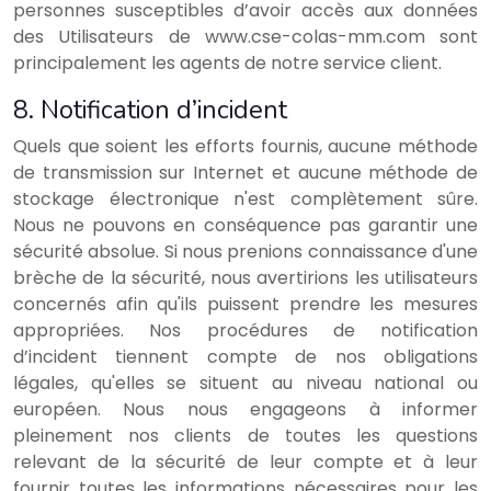
personnes susceptibles d’avoir accès aux données
des Utilisateurs de www.cse-colas-mm.com sont
principalement les agents de notre service client.
8. Notification d’incident
Quels que soient les efforts fournis, aucune méthode
de transmission sur Internet et aucune méthode de
stockage électronique n'est complètement sûre.
Nous ne pouvons en conséquence pas garantir une
sécurité absolue. Si nous prenions connaissance d'une
brèche de la sécurité, nous avertirions les utilisateurs
concernés afin qu'ils puissent prendre les mesures
appropriées. Nos procédures de notification
d’incident tiennent compte de nos obligations
légales, qu'elles se situent au niveau national ou
européen. Nous nous engageons à informer
pleinement nos clients de toutes les questions
relevant de la sécurité de leur compte et à leur
fournir toutes les informations nécessaires pour les