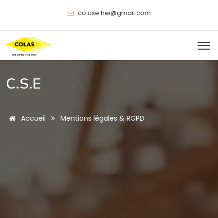
@
C.S.E
Accueil
Mentions légales & RGPD