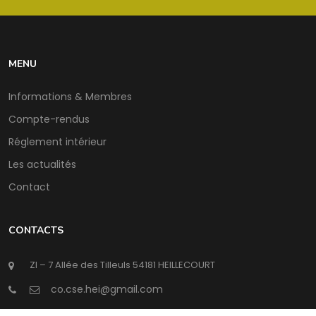
MENU
Informations & Membres
Compte-rendus
Réglement intérieur
Les actualités
Contact
CONTACTS
ZI – 7 Allée des Tilleuls 54181 HEILLECOURT
@