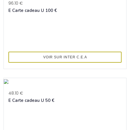
96.10 €
E Carte cadeau U 100 €
VOIR SUR INTER C.E.A
48.10 €
E Carte cadeau U 50 €