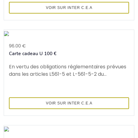
VOIR SUR INTER C.E.A
96.00 €
Carte cadeau U 100 €
En vertu des obligations réglementaires prévues
dans les articles L561-5 et L-561-5-2 du...
VOIR SUR INTER C.E.A