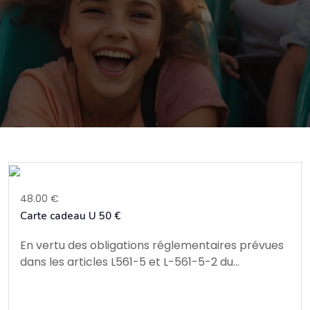
48.00 €
Carte cadeau U 50 €
En vertu des obligations réglementaires prévues
dans les articles L561-5 et L-561-5-2 du...