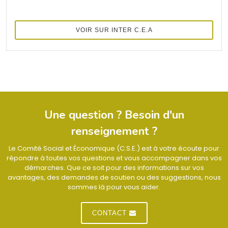
VOIR SUR INTER C.E.A
Une question ? Besoin d'un
renseignement ?
Le Comité Social et Économique (C.S.E.) est à votre écoute pour
répondre à toutes vos questions et vous accompagner dans vos
démarches. Que ce soit pour des informations sur vos
avantages, des demandes de soutien ou des suggestions, nous
sommes là pour vous aider.
CONTACT