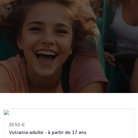
26.50 €
Vulcania adulte - à partir de 17 ans