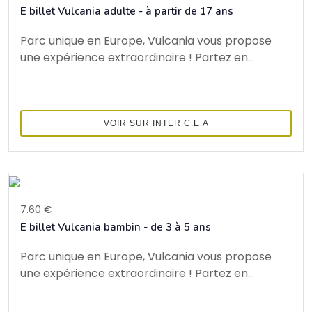
E billet Vulcania adulte - à partir de 17 ans
Parc unique en Europe, Vulcania vous propose
une expérience extraordinaire ! Partez en...
VOIR SUR INTER C.E.A
7.60 €
E billet Vulcania bambin - de 3 à 5 ans
Parc unique en Europe, Vulcania vous propose
une expérience extraordinaire ! Partez en...