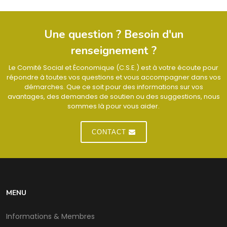
Une question ? Besoin d'un
renseignement ?
Le Comité Social et Économique (C.S.E.) est à votre écoute pour
répondre à toutes vos questions et vous accompagner dans vos
démarches. Que ce soit pour des informations sur vos
avantages, des demandes de soutien ou des suggestions, nous
sommes là pour vous aider.
CONTACT
MENU
Informations & Membres