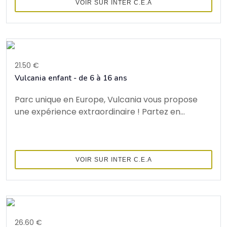
VOIR SUR INTER C.E.A
21.50 €
Vulcania enfant - de 6 à 16 ans
Parc unique en Europe, Vulcania vous propose
une expérience extraordinaire ! Partez en...
VOIR SUR INTER C.E.A
26.60 €