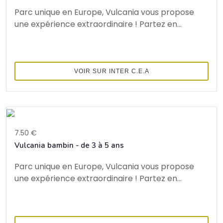
Parc unique en Europe, Vulcania vous propose
une expérience extraordinaire ! Partez en...
VOIR SUR INTER C.E.A
7.50 €
Vulcania bambin - de 3 à 5 ans
Parc unique en Europe, Vulcania vous propose
une expérience extraordinaire ! Partez en...