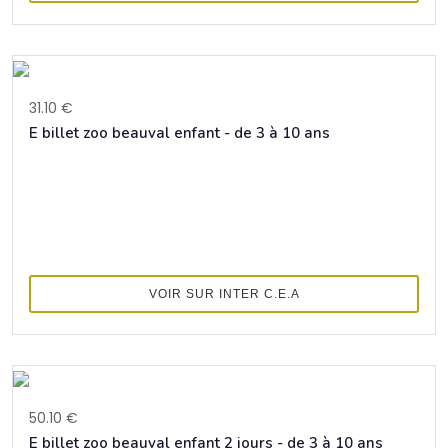
31.10 €
E billet zoo beauval enfant - de 3 à 10 ans
VOIR SUR INTER C.E.A
50.10 €
E billet zoo beauval enfant 2 jours - de 3 à 10 ans