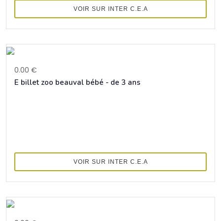
VOIR SUR INTER C.E.A
0.00 €
E billet zoo beauval bébé - de 3 ans
VOIR SUR INTER C.E.A