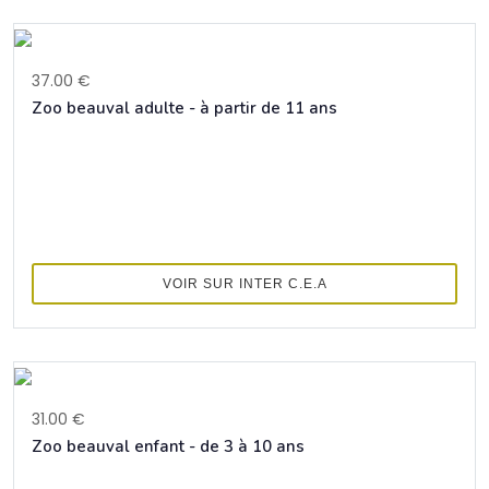
37.00 €
Zoo beauval adulte - à partir de 11 ans
VOIR SUR INTER C.E.A
31.00 €
Zoo beauval enfant - de 3 à 10 ans