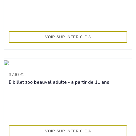
VOIR SUR INTER C.E.A
37.10 €
E billet zoo beauval adulte - à partir de 11 ans
VOIR SUR INTER C.E.A