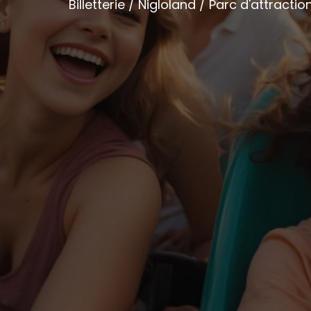
Billetterie / Nigloland / Parc d'attractio