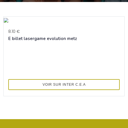
8.10 €
E billet lasergame evolution metz
VOIR SUR INTER C.E.A