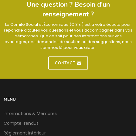
Une question ? Besoin d'un
renseignement ?
Le Comité Social et Économique (C.S.E.) est à votre écoute pour
répondre à toutes vos questions et vous accompagner dans vos
démarches. Que ce soit pour des informations sur vos
avantages, des demandes de soutien ou des suggestions, nous
sommes là pour vous aider.
CONTACT
MENU
Informations & Membres
Compte-rendus
Réglement intérieur