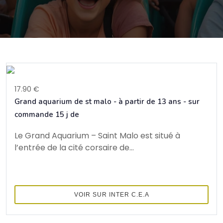
17.90 €
Grand aquarium de st malo - à partir de 13 ans - sur
commande 15 j de
Le Grand Aquarium – Saint Malo est situé à
l’entrée de la cité corsaire de...
VOIR SUR INTER C.E.A