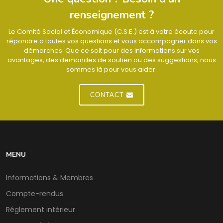
renseignement ?
Le Comité Social et Économique (C.S.E.) est à votre écoute pour
répondre à toutes vos questions et vous accompagner dans vos
démarches. Que ce soit pour des informations sur vos
avantages, des demandes de soutien ou des suggestions, nous
sommes là pour vous aider.
CONTACT
MENU
Informations & Membres
Compte-rendus
Réglement intérieur