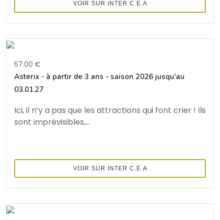
VOIR SUR INTER C.E.A
57.00 €
Asterix - à partir de 3 ans - saison 2026 jusqu'au
03.01.27
Ici, il n’y a pas que les attractions qui font crier ! Ils
sont imprévisibles,...
VOIR SUR INTER C.E.A