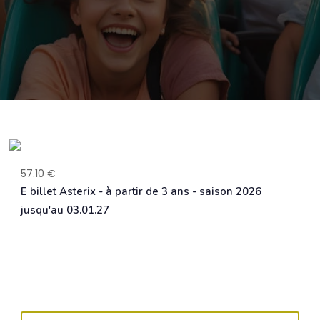
57.10 €
E billet Asterix - à partir de 3 ans - saison 2026
jusqu'au 03.01.27