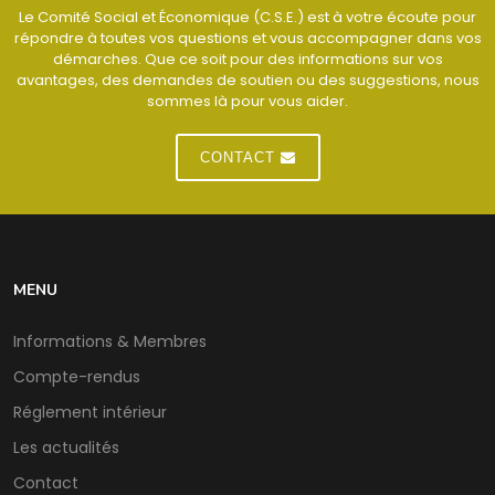
Le Comité Social et Économique (C.S.E.) est à votre écoute pour
répondre à toutes vos questions et vous accompagner dans vos
démarches. Que ce soit pour des informations sur vos
avantages, des demandes de soutien ou des suggestions, nous
sommes là pour vous aider.
CONTACT
MENU
Informations & Membres
Compte-rendus
Réglement intérieur
Les actualités
Contact