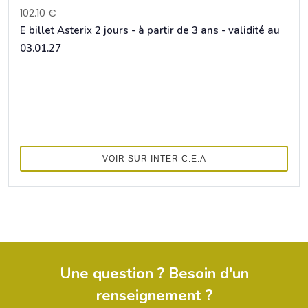
102.10 €
E billet Asterix 2 jours - à partir de 3 ans - validité au
03.01.27
VOIR SUR INTER C.E.A
Une question ? Besoin d'un
renseignement ?