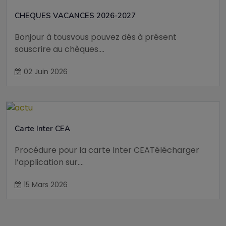
CHEQUES VACANCES 2026-2027
Bonjour à tousvous pouvez dés à présent
souscrire au chèques....
02 Juin 2026
Carte Inter CEA
Procédure pour la carte Inter CEATélécharger
l’application sur....
15 Mars 2026