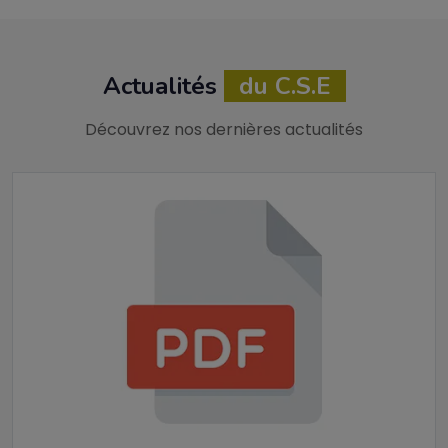
Actualités
du C.S.E
Découvrez nos dernières actualités