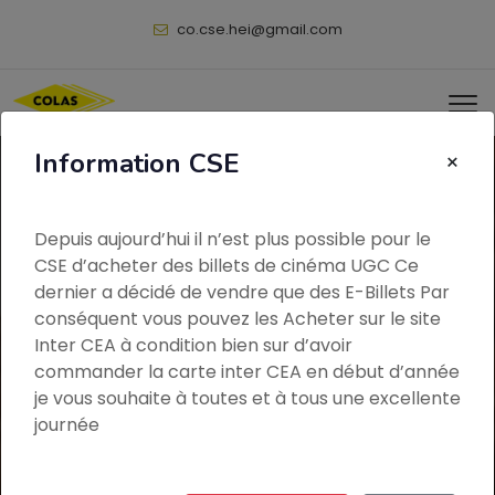
@
Information CSE
×
Depuis aujourd’hui il n’est plus possible pour le
CSE d’acheter des billets de cinéma UGC Ce
dernier a décidé de vendre que des E-Billets Par
conséquent vous pouvez les Acheter sur le site
Inter CEA à condition bien sur d’avoir
commander la carte inter CEA en début d’année
je vous souhaite à toutes et à tous une excellente
journée