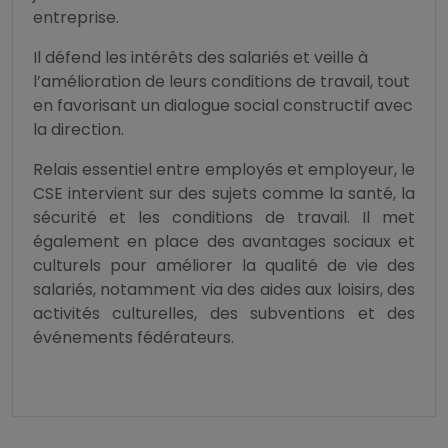
entreprise.
Il défend les intérêts des salariés et veille à
l’amélioration de leurs conditions de travail, tout
en favorisant un dialogue social constructif avec
la direction.
Relais essentiel entre employés et employeur, le
CSE intervient sur des sujets comme la santé, la
sécurité et les conditions de travail. Il met
également en place des avantages sociaux et
culturels pour améliorer la qualité de vie des
salariés, notamment via des aides aux loisirs, des
activités culturelles, des subventions et des
événements fédérateurs.