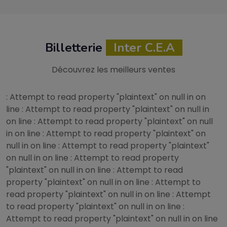
Billetterie
Inter C.E.A
Découvrez les meilleurs ventes
: Attempt to read property "plaintext" on null in
on
line
: Attempt to read property "plaintext" on null in
on line
: Attempt to read property "plaintext" on null
in
on line
: Attempt to read property "plaintext" on
null in
on line
: Attempt to read property "plaintext"
on null in
on line
: Attempt to read property
"plaintext" on null in
on line
: Attempt to read
property "plaintext" on null in
on line
: Attempt to
read property "plaintext" on null in
on line
: Attempt
to read property "plaintext" on null in
on line
:
Attempt to read property "plaintext" on null in
on line