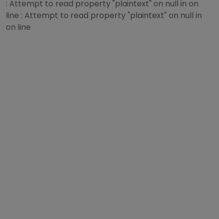
: Attempt to read property "plaintext" on null in
on
line
: Attempt to read property "plaintext" on null in
on line