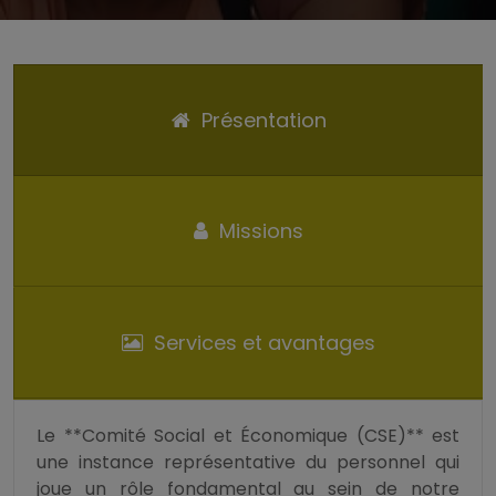
Présentation
Missions
Services et avantages
Le **Comité Social et Économique (CSE)** est
une instance représentative du personnel qui
joue un rôle fondamental au sein de notre