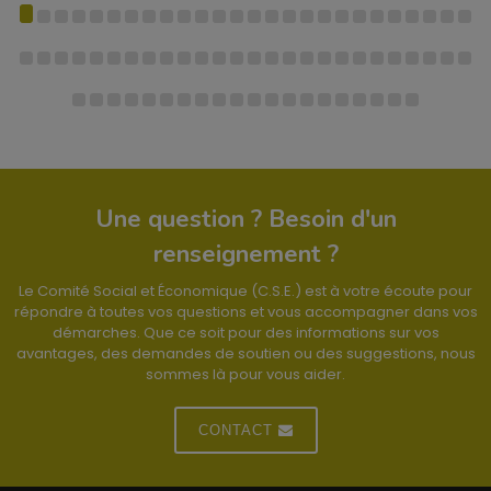
Une question ? Besoin d'un
renseignement ?
Le Comité Social et Économique (C.S.E.) est à votre écoute pour
répondre à toutes vos questions et vous accompagner dans vos
démarches. Que ce soit pour des informations sur vos
avantages, des demandes de soutien ou des suggestions, nous
sommes là pour vous aider.
CONTACT