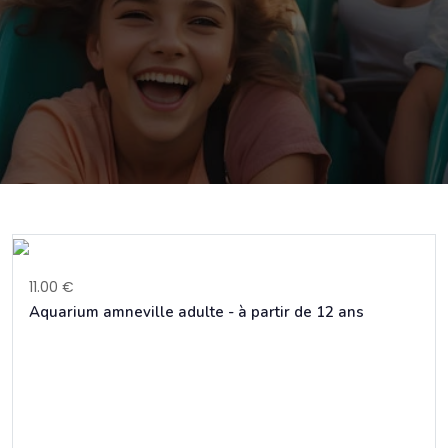
11.00 €
Aquarium amneville adulte - à partir de 12 ans