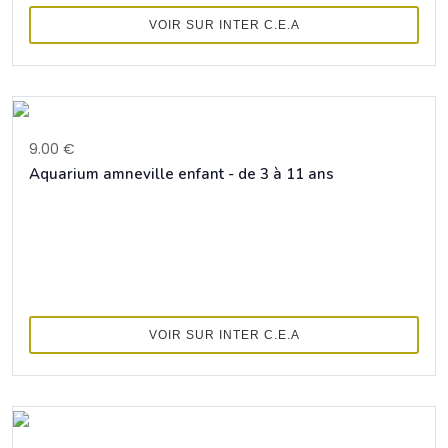
VOIR SUR INTER C.E.A
9.00 €
Aquarium amneville enfant - de 3 à 11 ans
VOIR SUR INTER C.E.A