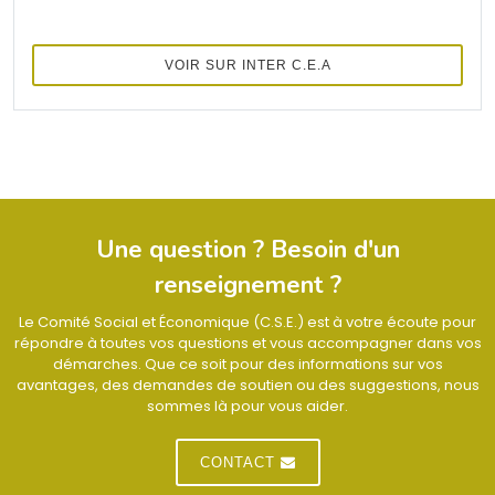
VOIR SUR INTER C.E.A
Une question ? Besoin d'un
renseignement ?
Le Comité Social et Économique (C.S.E.) est à votre écoute pour
répondre à toutes vos questions et vous accompagner dans vos
démarches. Que ce soit pour des informations sur vos
avantages, des demandes de soutien ou des suggestions, nous
sommes là pour vous aider.
CONTACT