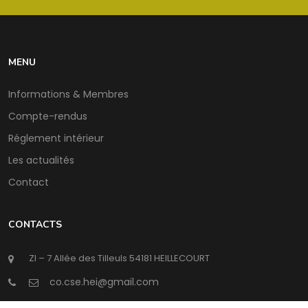
MENU
Informations & Membres
Compte-rendus
Réglement intérieur
Les actualités
Contact
CONTACTS
ZI – 7 Allée des Tilleuls 54181 HEILLECOURT
@