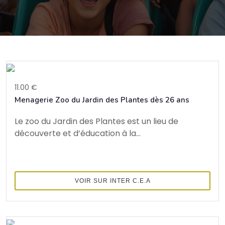
11.00 €
Menagerie Zoo du Jardin des Plantes dès 26 ans
Le zoo du Jardin des Plantes est un lieu de
découverte et d’éducation à la...
VOIR SUR INTER C.E.A