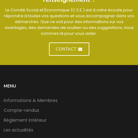
Le Comité Social et Économique (C.S.E.) est à votre écoute pour
répondre à toutes vos questions et vous accompagner dans vos
démarches. Que ce soit pour des informations sur vos
avantages, des demandes de soutien ou des suggestions, nous
sommes là pour vous aider.
CONTACT
MENU
Informations & Membres
Compte-rendus
Réglement intérieur
Les actualités