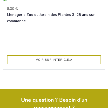
8.00 €
Menagerie Zoo du Jardin des Plantes 3- 25 ans sur
commande
VOIR SUR INTER C.E.A
Une question ? Besoin d'un
renseignement ?