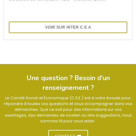
VOIR SUR INTER C.E.A
Une question ? Besoin d'un
renseignement ?
Le Comité Social et Économique (C.S.E.) est à votre écoute pour
répondre à toutes vos questions et vous accompagner dans vos
démarches. Que ce soit pour des informations sur vos
avantages, des demandes de soutien ou des suggestions, nous
sommes là pour vous aider.