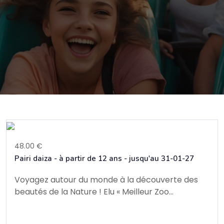
48.00 €
Pairi daiza - à partir de 12 ans - jusqu'au 31-01-27
Voyagez autour du monde à la découverte des
beautés de la Nature ! Elu « Meilleur Zoo...