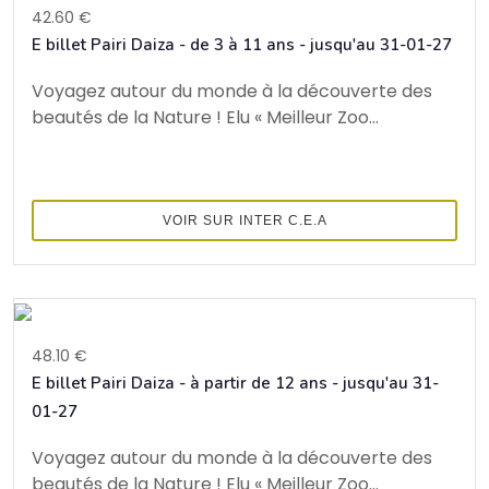
42.60 €
E billet Pairi Daiza - de 3 à 11 ans - jusqu'au 31-01-27
Voyagez autour du monde à la découverte des
beautés de la Nature ! Elu « Meilleur Zoo...
VOIR SUR INTER C.E.A
48.10 €
E billet Pairi Daiza - à partir de 12 ans - jusqu'au 31-
01-27
Voyagez autour du monde à la découverte des
beautés de la Nature ! Elu « Meilleur Zoo...