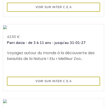
VOIR SUR INTER C.E.A
42.50 €
Pairi daiza - de 3 à 11 ans - jusqu'au 31-01-27
Voyagez autour du monde à la découverte des
beautés de la Nature ! Elu « Meilleur Zoo...
VOIR SUR INTER C.E.A