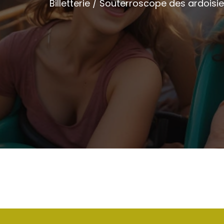
Billetterie / Souterroscope des ardoisie