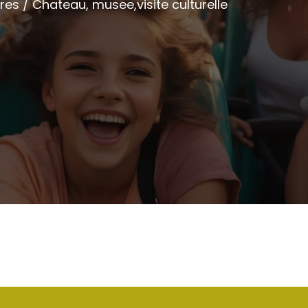
res / Chateau, musee,visite culturelle