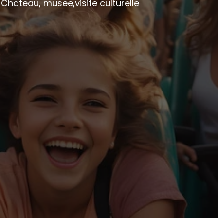
/ Chateau, musee,visite culturelle