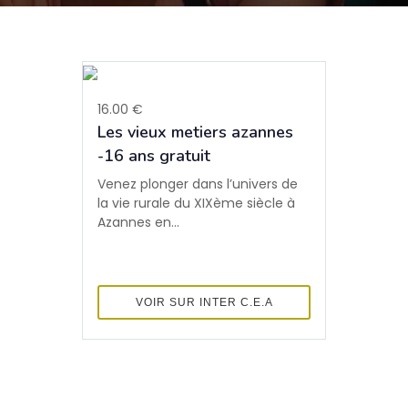
16.00 €
Les vieux metiers azannes
-16 ans gratuit
Venez plonger dans l’univers de
la vie rurale du XIXème siècle à
Azannes en...
VOIR SUR INTER C.E.A