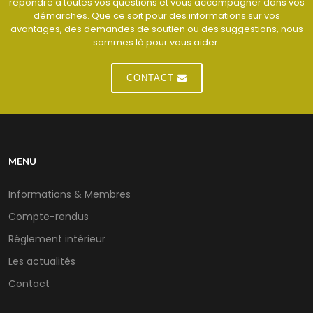
répondre à toutes vos questions et vous accompagner dans vos
démarches. Que ce soit pour des informations sur vos
avantages, des demandes de soutien ou des suggestions, nous
sommes là pour vous aider.
CONTACT
MENU
Informations & Membres
Compte-rendus
Réglement intérieur
Les actualités
Contact