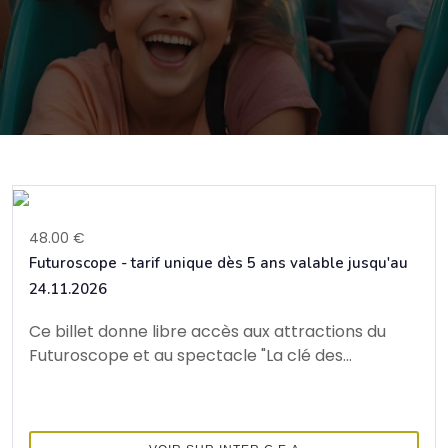
48.00 €
Futuroscope - tarif unique dès 5 ans valable jusqu'au
24.11.2026
Ce billet donne libre accès aux attractions du
Futuroscope et au spectacle "La clé des...