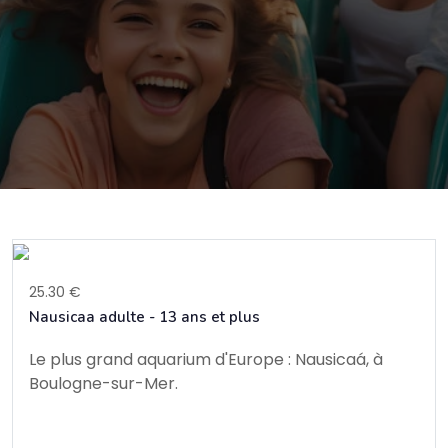
25.30 €
Nausicaa adulte - 13 ans et plus
Le plus grand aquarium d'Europe : Nausicaá, à
Boulogne-sur-Mer.