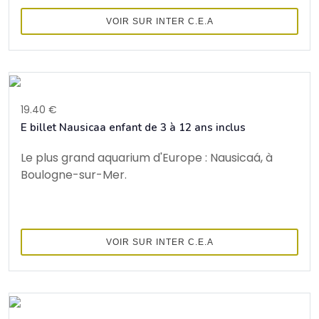
VOIR SUR INTER C.E.A
19.40 €
E billet Nausicaa enfant de 3 à 12 ans inclus
Le plus grand aquarium d'Europe : Nausicaá, à
Boulogne-sur-Mer.
VOIR SUR INTER C.E.A