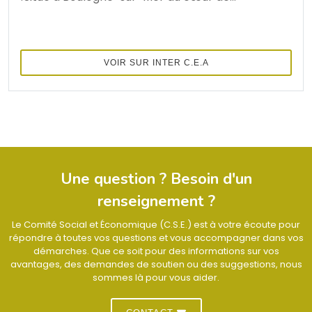
VOIR SUR INTER C.E.A
Une question ? Besoin d'un
renseignement ?
Le Comité Social et Économique (C.S.E.) est à votre écoute pour
répondre à toutes vos questions et vous accompagner dans vos
démarches. Que ce soit pour des informations sur vos
avantages, des demandes de soutien ou des suggestions, nous
sommes là pour vous aider.