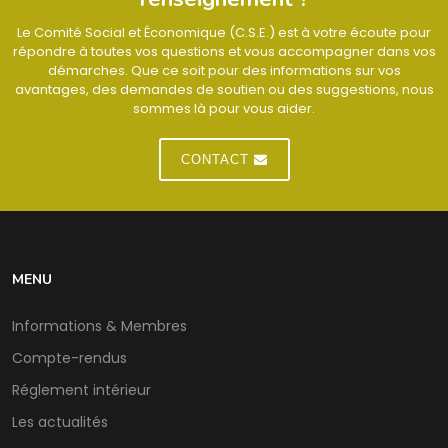
Le Comité Social et Économique (C.S.E.) est à votre écoute pour
répondre à toutes vos questions et vous accompagner dans vos
démarches. Que ce soit pour des informations sur vos
avantages, des demandes de soutien ou des suggestions, nous
sommes là pour vous aider.
CONTACT
MENU
Informations & Membres
Compte-rendus
Réglement intérieur
Les actualités