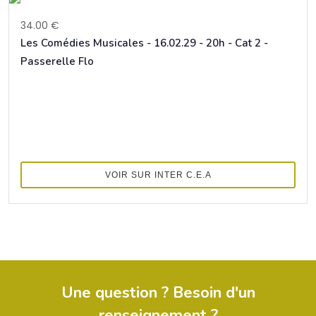
34.00 €
Les Comédies Musicales - 16.02.29 - 20h - Cat 2 -
Passerelle Flo
VOIR SUR INTER C.E.A
Une question ? Besoin d'un
renseignement ?