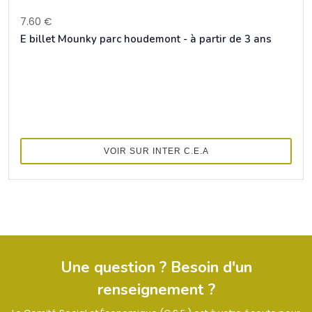
7.60 €
E billet Mounky parc houdemont - à partir de 3 ans
VOIR SUR INTER C.E.A
Une question ? Besoin d'un
renseignement ?