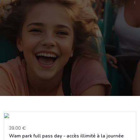
39.00 €
Wam park full pass day - accès illimité à la journée