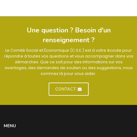
Une question ? Besoin d'un
renseignement ?
Le Comité Social et Économique (C.S.E.) est à votre écoute pour
répondre à toutes vos questions et vous accompagner dans vos
démarches. Que ce soit pour des informations sur vos
avantages, des demandes de soutien ou des suggestions, nous
sommes là pour vous aider.
CONTACT
MENU