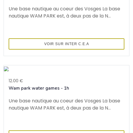
Une base nautique au coeur des Vosges La base
nautique WAM PARK est, à deux pas de la N...
VOIR SUR INTER C.E.A
12.00 €
Wam park water games - 1h
Une base nautique au coeur des Vosges La base
nautique WAM PARK est, à deux pas de la N...