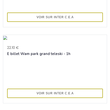
VOIR SUR INTER C.E.A
22.10 €
E billet Wam park grand teleski - 1h
VOIR SUR INTER C.E.A