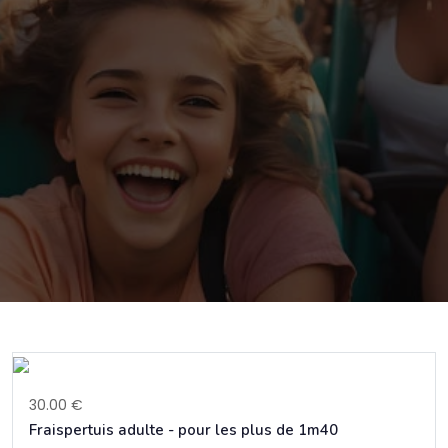
30.00 €
Fraispertuis adulte - pour les plus de 1m40