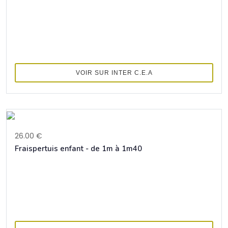
VOIR SUR INTER C.E.A
26.00 €
Fraispertuis enfant - de 1m à 1m40