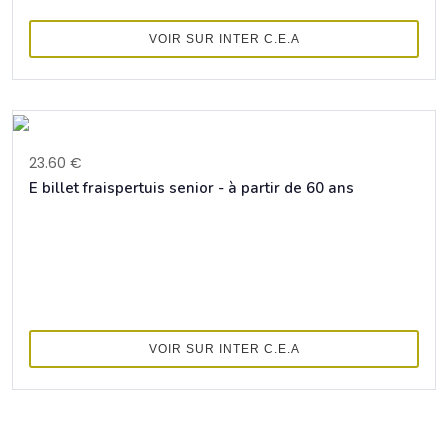
VOIR SUR INTER C.E.A
23.60 €
E billet fraispertuis senior - à partir de 60 ans
VOIR SUR INTER C.E.A