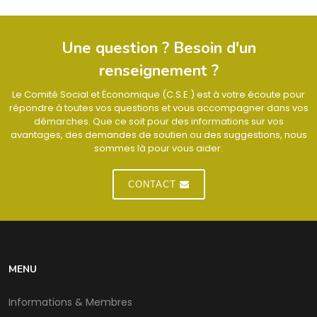
Une question ? Besoin d'un
renseignement ?
Le Comité Social et Économique (C.S.E.) est à votre écoute pour
répondre à toutes vos questions et vous accompagner dans vos
démarches. Que ce soit pour des informations sur vos
avantages, des demandes de soutien ou des suggestions, nous
sommes là pour vous aider.
CONTACT
MENU
Informations & Membres