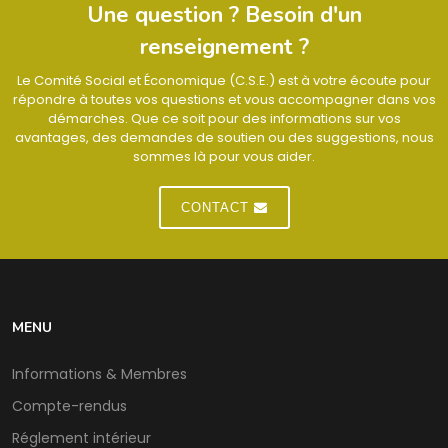
Une question ? Besoin d'un
renseignement ?
Le Comité Social et Économique (C.S.E.) est à votre écoute pour
répondre à toutes vos questions et vous accompagner dans vos
démarches. Que ce soit pour des informations sur vos
avantages, des demandes de soutien ou des suggestions, nous
sommes là pour vous aider.
CONTACT
MENU
Informations & Membres
Compte-rendus
Réglement intérieur