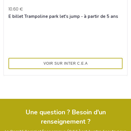
10.60 €
E billet Trampoline park let's jump - à partir de 5 ans
VOIR SUR INTER C.E.A
Une question ? Besoin d'un
renseignement ?