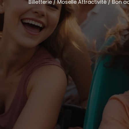
Billetterie / Moselle Attractivité / Bon 