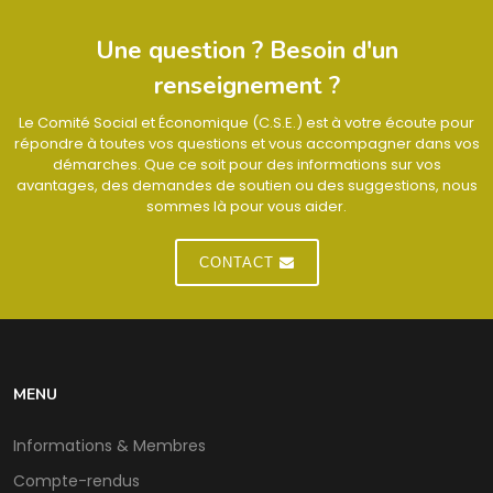
Une question ? Besoin d'un
renseignement ?
Le Comité Social et Économique (C.S.E.) est à votre écoute pour
répondre à toutes vos questions et vous accompagner dans vos
démarches. Que ce soit pour des informations sur vos
avantages, des demandes de soutien ou des suggestions, nous
sommes là pour vous aider.
CONTACT
MENU
Informations & Membres
Compte-rendus