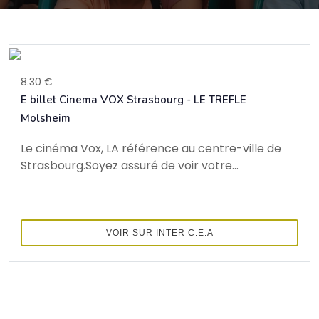
8.30 €
E billet Cinema VOX Strasbourg - LE TREFLE
Molsheim
Le cinéma Vox, LA référence au centre-ville de
Strasbourg.Soyez assuré de voir votre...
VOIR SUR INTER C.E.A