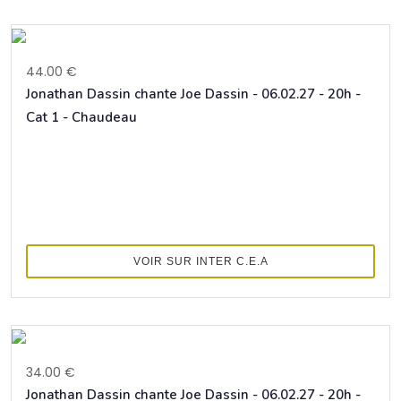
44.00 €
Jonathan Dassin chante Joe Dassin - 06.02.27 - 20h -
Cat 1 - Chaudeau
VOIR SUR INTER C.E.A
34.00 €
Jonathan Dassin chante Joe Dassin - 06.02.27 - 20h -