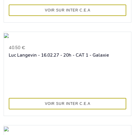
VOIR SUR INTER C.E.A
40.50 €
Luc Langevin - 16.02.27 - 20h - CAT 1 - Galaxie
VOIR SUR INTER C.E.A