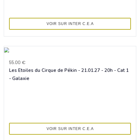
VOIR SUR INTER C.E.A
55.00 €
Les Etoiles du Cirque de Pékin - 21.01.27 - 20h - Cat 1
- Galaxie
VOIR SUR INTER C.E.A