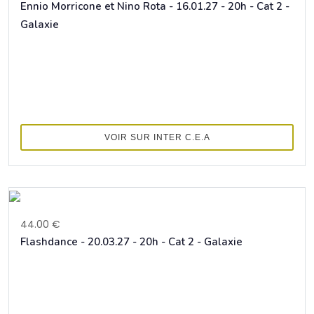
Ennio Morricone et Nino Rota - 16.01.27 - 20h - Cat 2 -
Galaxie
VOIR SUR INTER C.E.A
44.00 €
Flashdance - 20.03.27 - 20h - Cat 2 - Galaxie