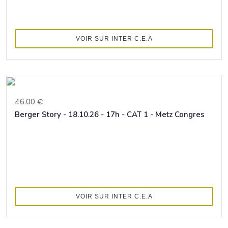
VOIR SUR INTER C.E.A
46.00 €
Berger Story - 18.10.26 - 17h - CAT 1 - Metz Congres
VOIR SUR INTER C.E.A