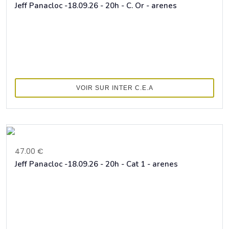
Jeff Panacloc -18.09.26 - 20h - C. Or - arenes
VOIR SUR INTER C.E.A
47.00 €
Jeff Panacloc -18.09.26 - 20h - Cat 1 - arenes