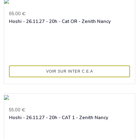
65.00 €
Hoshi - 26.11.27 - 20h - Cat OR - Zenith Nancy
VOIR SUR INTER C.E.A
55.00 €
Hoshi - 26.11.27 - 20h - CAT 1 - Zenith Nancy