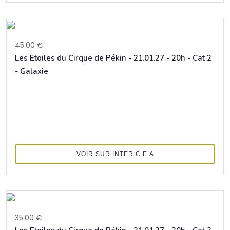
45.00 €
Les Etoiles du Cirque de Pékin - 21.01.27 - 20h - Cat 2
- Galaxie
VOIR SUR INTER C.E.A
35.00 €