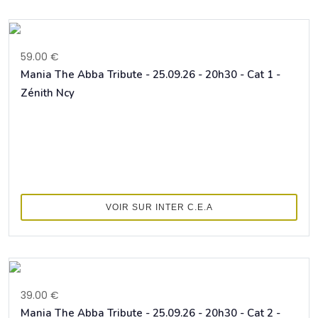
59.00 €
Mania The Abba Tribute - 25.09.26 - 20h30 - Cat 1 -
Zénith Ncy
VOIR SUR INTER C.E.A
39.00 €
Mania The Abba Tribute - 25.09.26 - 20h30 - Cat 2 -