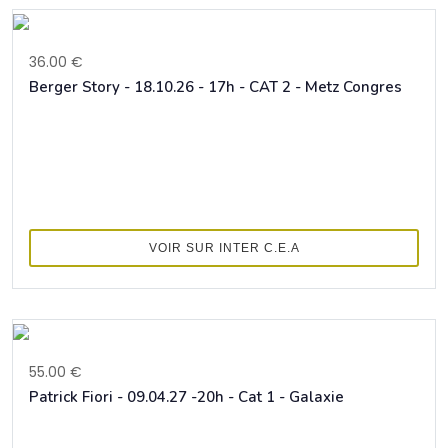
36.00 €
Berger Story - 18.10.26 - 17h - CAT 2 - Metz Congres
VOIR SUR INTER C.E.A
55.00 €
Patrick Fiori - 09.04.27 -20h - Cat 1 - Galaxie