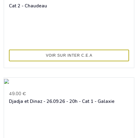
Cat 2 - Chaudeau
VOIR SUR INTER C.E.A
49.00 €
Djadja et Dinaz - 26.09.26 - 20h - Cat 1 - Galaxie