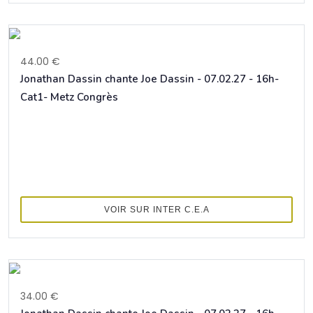
44.00 €
Jonathan Dassin chante Joe Dassin - 07.02.27 - 16h-
Cat1- Metz Congrès
VOIR SUR INTER C.E.A
34.00 €