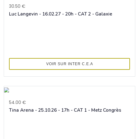
30.50 €
Luc Langevin - 16.02.27 - 20h - CAT 2 - Galaxie
VOIR SUR INTER C.E.A
54.00 €
Tina Arena - 25.10.26 - 17h - CAT 1 - Metz Congrès