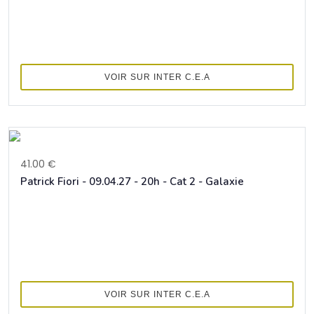
VOIR SUR INTER C.E.A
41.00 €
Patrick Fiori - 09.04.27 - 20h - Cat 2 - Galaxie
VOIR SUR INTER C.E.A