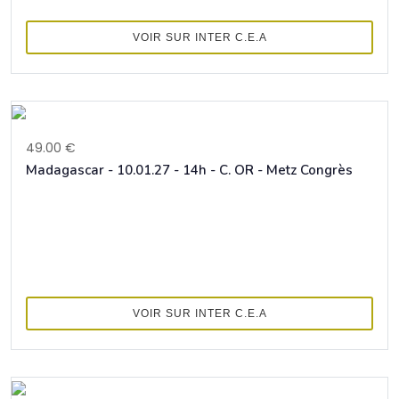
VOIR SUR INTER C.E.A
49.00 €
Madagascar - 10.01.27 - 14h - C. OR - Metz Congrès
VOIR SUR INTER C.E.A