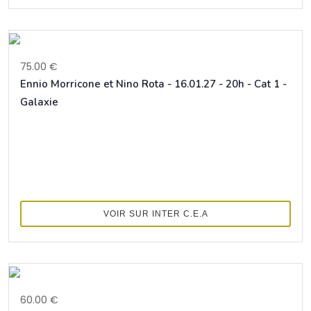
75.00 €
Ennio Morricone et Nino Rota - 16.01.27 - 20h - Cat 1 -
Galaxie
VOIR SUR INTER C.E.A
60.00 €