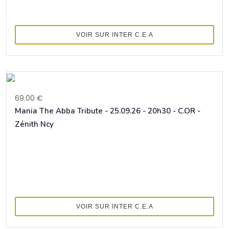
VOIR SUR INTER C.E.A
69.00 €
Mania The Abba Tribute - 25.09.26 - 20h30 - C.OR -
Zénith Ncy
VOIR SUR INTER C.E.A