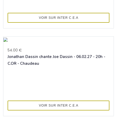
VOIR SUR INTER C.E.A
54.00 €
Jonathan Dassin chante Joe Dassin - 06.02.27 - 20h -
C.OR - Chaudeau
VOIR SUR INTER C.E.A