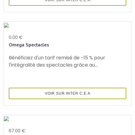
0.00 €
Omega Spectacles
Bénéficiez d'un tarif remisé de -15 % pour
l'intégralité des spectacles grâce au...
VOIR SUR INTER C.E.A
67.00 €