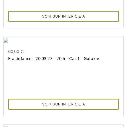
VOIR SUR INTER C.E.A
60.00 €
Flashdance - 20.03.27 - 20 h - Cat 1 - Galaxie
VOIR SUR INTER C.E.A