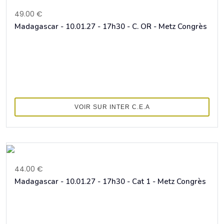
49.00 €
Madagascar - 10.01.27 - 17h30 - C. OR - Metz Congrès
VOIR SUR INTER C.E.A
44.00 €
Madagascar - 10.01.27 - 17h30 - Cat 1 - Metz Congrès