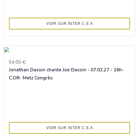
VOIR SUR INTER C.E.A
54.00 €
Jonathan Dassin chante Joe Dassin - 07.02.27 - 16h-
C.OR- Metz Congrès
VOIR SUR INTER C.E.A