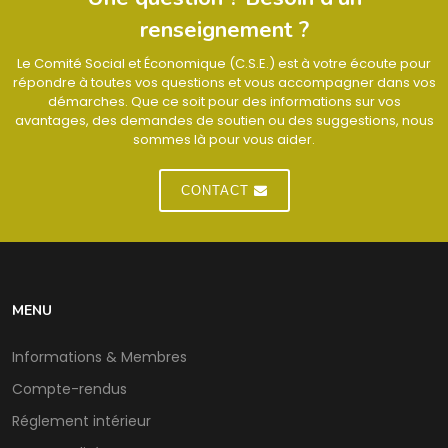
renseignement ?
Le Comité Social et Économique (C.S.E.) est à votre écoute pour
répondre à toutes vos questions et vous accompagner dans vos
démarches. Que ce soit pour des informations sur vos
avantages, des demandes de soutien ou des suggestions, nous
sommes là pour vous aider.
CONTACT
MENU
Informations & Membres
Compte-rendus
Réglement intérieur