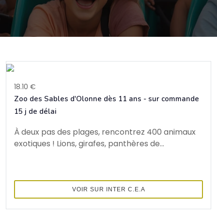
18.10 €
Zoo des Sables d'Olonne dès 11 ans - sur commande
15 j de délai
À deux pas des plages, rencontrez 400 animaux
exotiques ! Lions, girafes, panthères de...
VOIR SUR INTER C.E.A