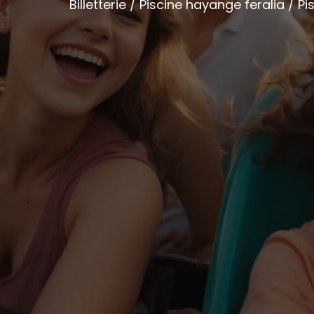
Billetterie / Piscine hayange feralia / 