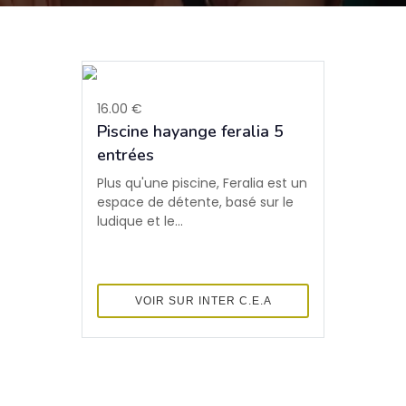
16.00 €
Piscine hayange feralia 5
entrées
Plus qu'une piscine, Feralia est un
espace de détente, basé sur le
ludique et le...
VOIR SUR INTER C.E.A