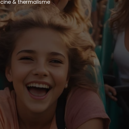
Piscine & thermalisme