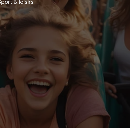
Sport & loisirs