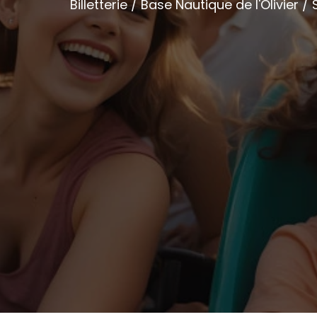
Billetterie / Base Nautique de l'Olivier / 