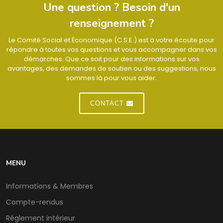
Une question ? Besoin d'un
renseignement ?
Le Comité Social et Économique (C.S.E.) est à votre écoute pour
répondre à toutes vos questions et vous accompagner dans vos
démarches. Que ce soit pour des informations sur vos
avantages, des demandes de soutien ou des suggestions, nous
sommes là pour vous aider.
CONTACT
MENU
Informations & Membres
Compte-rendus
Réglement intérieur