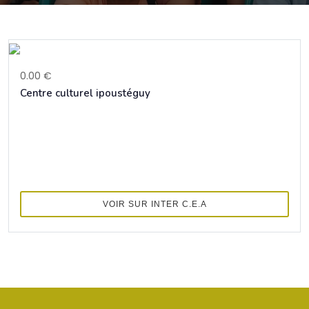
0.00 €
Centre culturel ipoustéguy
VOIR SUR INTER C.E.A