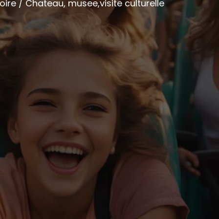
oire / Chateau, musee,visite culturelle