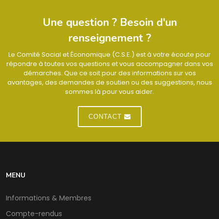
Une question ? Besoin d'un
renseignement ?
Le Comité Social et Économique (C.S.E.) est à votre écoute pour
répondre à toutes vos questions et vous accompagner dans vos
démarches. Que ce soit pour des informations sur vos
avantages, des demandes de soutien ou des suggestions, nous
sommes là pour vous aider.
CONTACT
MENU
Informations & Membres
Compte-rendus