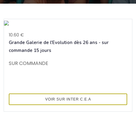
10.60 €
Grande Galerie de l'Evolution dès 26 ans - sur
commande 15 jours
SUR COMMANDE
VOIR SUR INTER C.E.A