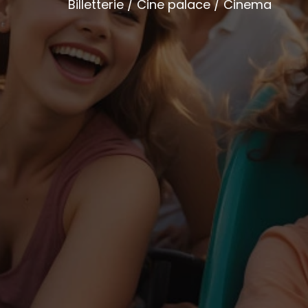
Billetterie / Cine palace / Cinema