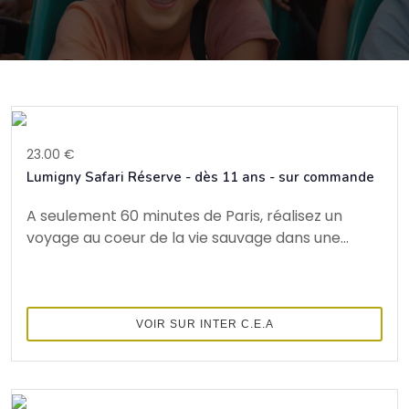
23.00 €
Lumigny Safari Réserve - dès 11 ans - sur commande
A seulement 60 minutes de Paris, réalisez un
voyage au coeur de la vie sauvage dans une...
VOIR SUR INTER C.E.A