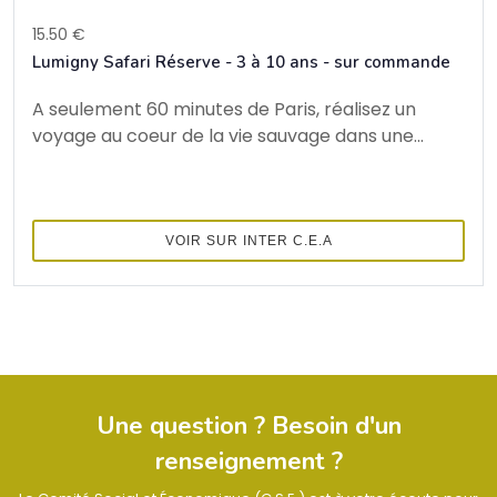
15.50 €
Lumigny Safari Réserve - 3 à 10 ans - sur commande
A seulement 60 minutes de Paris, réalisez un
voyage au coeur de la vie sauvage dans une...
VOIR SUR INTER C.E.A
Une question ? Besoin d'un
renseignement ?