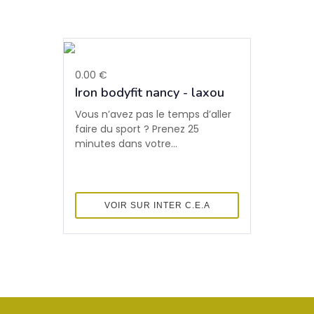
0.00 €
Iron bodyfit nancy - laxou
Vous n’avez pas le temps d’aller
faire du sport ? Prenez 25
minutes dans votre...
VOIR SUR INTER C.E.A