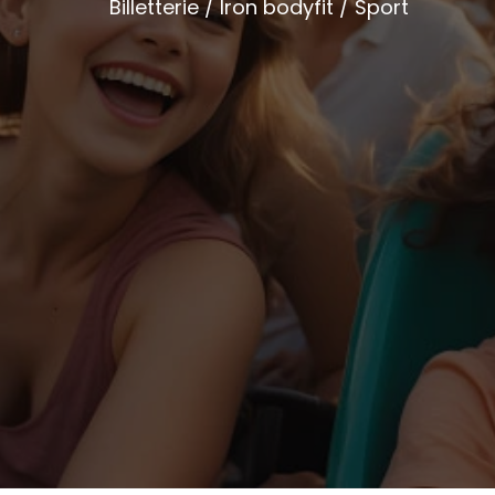
Billetterie / Iron bodyfit / Sport