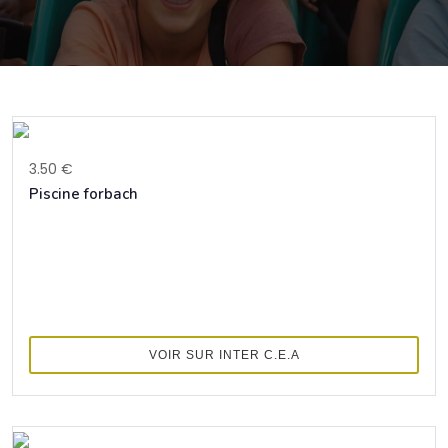
3.50 €
Piscine forbach
VOIR SUR INTER C.E.A