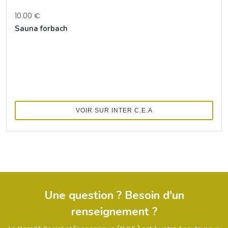
10.00 €
Sauna forbach
VOIR SUR INTER C.E.A
Une question ? Besoin d'un
renseignement ?