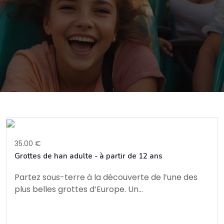
35.00 €
Grottes de han adulte - à partir de 12 ans
Partez sous-terre à la découverte de l’une des
plus belles grottes d’Europe. Un...