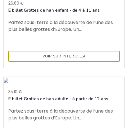
26.60 €
E billet Grottes de han enfant - de 4 à 11 ans
Partez sous-terre à la découverte de l’une des
plus belles grottes d’Europe. Un...
VOIR SUR INTER C.E.A
35.10 €
E billet Grottes de han adulte - à partir de 12 ans
Partez sous-terre à la découverte de l’une des
plus belles grottes d’Europe. Un...