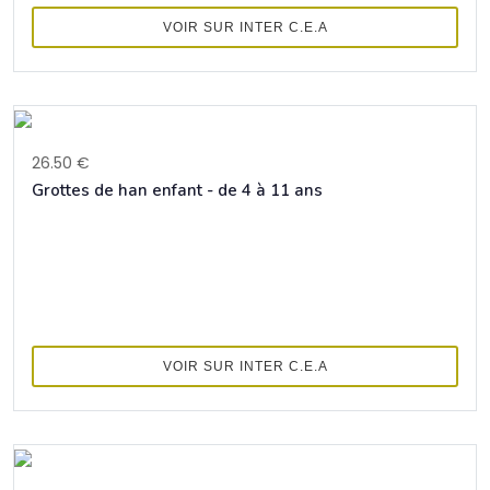
VOIR SUR INTER C.E.A
26.50 €
Grottes de han enfant - de 4 à 11 ans
VOIR SUR INTER C.E.A