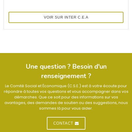
VOIR SUR INTER C.E.A
Une question ? Besoin d'un
renseignement ?
Le Comité Social et Économique (C.S.E.) est à votre écoute pour
répondre à toutes vos questions et vous accompagner dans vos
démarches. Que ce soit pour des informations sur vos
avantages, des demandes de soutien ou des suggestions, nous
sommes là pour vous aider.
CONTACT