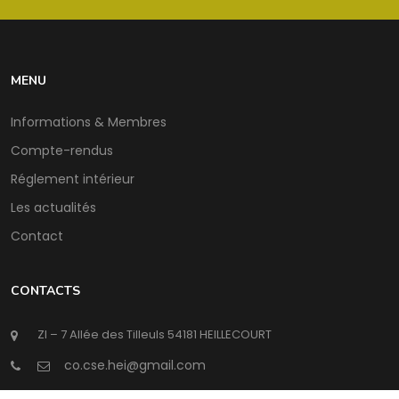
MENU
Informations & Membres
Compte-rendus
Réglement intérieur
Les actualités
Contact
CONTACTS
ZI – 7 Allée des Tilleuls 54181 HEILLECOURT
@