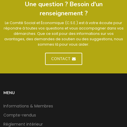
Une question ? Besoin d'un
renseignement ?
Le Comité Social et Économique (C.S.E.) est à votre écoute pour
répondre à toutes vos questions et vous accompagner dans vos
démarches. Que ce soit pour des informations sur vos
avantages, des demandes de soutien ou des suggestions, nous
sommes là pour vous aider.
CONTACT
MENU
Informations & Membres
Compte-rendus
Réglement intérieur