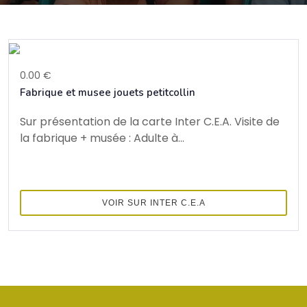
0.00 €
Fabrique et musee jouets petitcollin
Sur présentation de la carte Inter C.E.A. Visite de
la fabrique + musée : Adulte à...
VOIR SUR INTER C.E.A