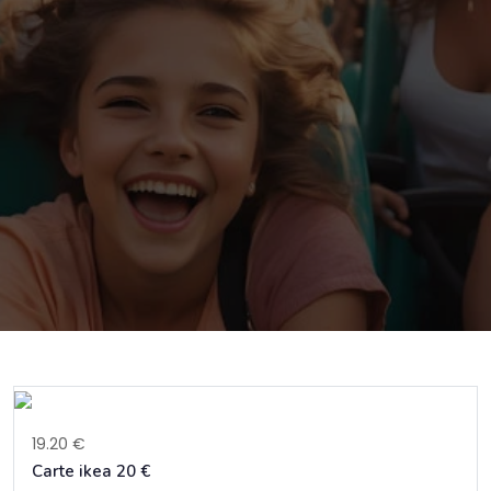
19.20 €
Carte ikea 20 €