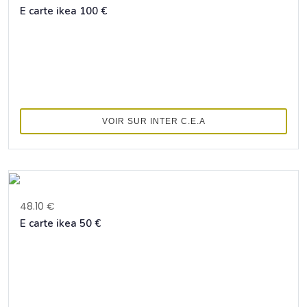
E carte ikea 100 €
VOIR SUR INTER C.E.A
48.10 €
E carte ikea 50 €