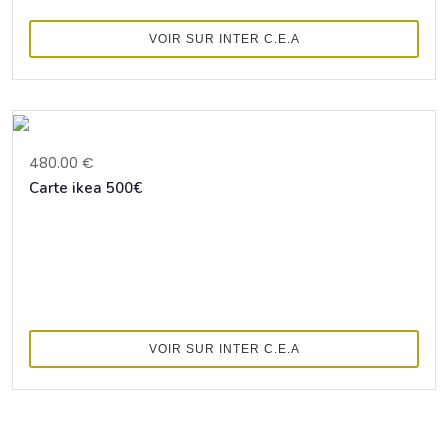
VOIR SUR INTER C.E.A
480.00 €
Carte ikea 500€
VOIR SUR INTER C.E.A