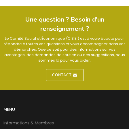
Une question ? Besoin d'un
renseignement ?
Le Comité Social et Économique (C.S.E.) est à votre écoute pour
répondre à toutes vos questions et vous accompagner dans vos
démarches. Que ce soit pour des informations sur vos
avantages, des demandes de soutien ou des suggestions, nous
sommes là pour vous aider.
CONTACT
MENU
Informations & Membres