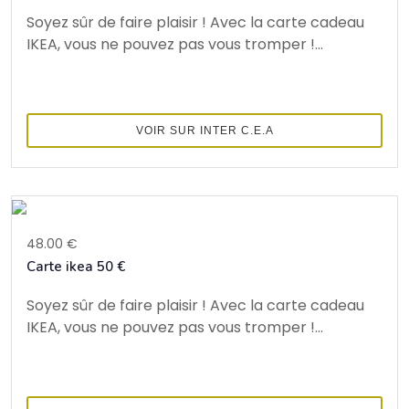
Soyez sûr de faire plaisir ! Avec la carte cadeau
IKEA, vous ne pouvez pas vous tromper !...
VOIR SUR INTER C.E.A
48.00 €
Carte ikea 50 €
Soyez sûr de faire plaisir ! Avec la carte cadeau
IKEA, vous ne pouvez pas vous tromper !...