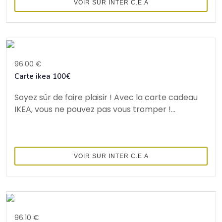
VOIR SUR INTER C.E.A
96.00 €
Carte ikea 100€
Soyez sûr de faire plaisir ! Avec la carte cadeau
IKEA, vous ne pouvez pas vous tromper !...
VOIR SUR INTER C.E.A
96.10 €