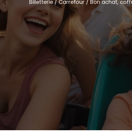
Billetterie / Carrefour / Bon achat, cof