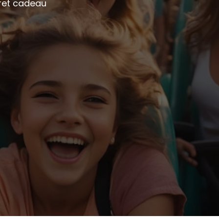
fret cadeau